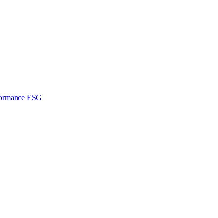
rformance ESG