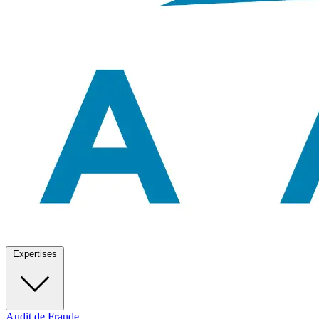
Expertises
Audit de Fraude