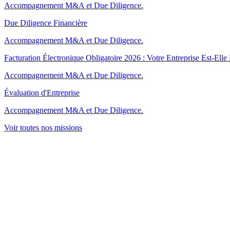
Accompagnement M&A et Due Diligence.
Due Diligence Financière
Accompagnement M&A et Due Diligence.
Facturation Électronique Obligatoire 2026 : Votre Entreprise Est-Elle 
Accompagnement M&A et Due Diligence.
Évaluation d'Entreprise
Accompagnement M&A et Due Diligence.
Voir toutes nos missions