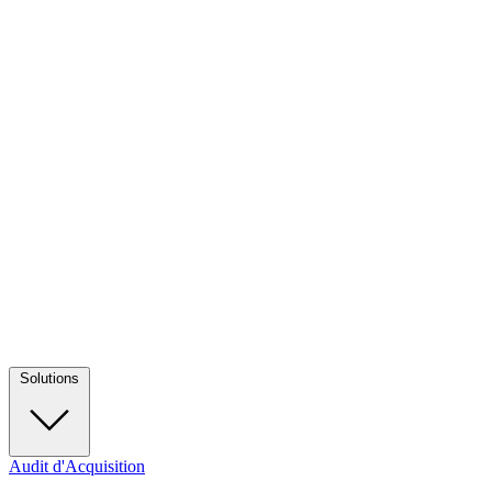
Solutions
Audit d'Acquisition