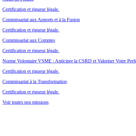
Certification et rigueur légale.
Commissariat aux Apports et à la Fusion
Certification et rigueur légale.
Commissariat aux Comptes
Certification et rigueur légale.
Norme Volontaire VSME : Anticiper la CSRD et Valoriser Votre Pe
Certification et rigueur légale.
Commissariat à la Transformation
Certification et rigueur légale.
Voir toutes nos missions