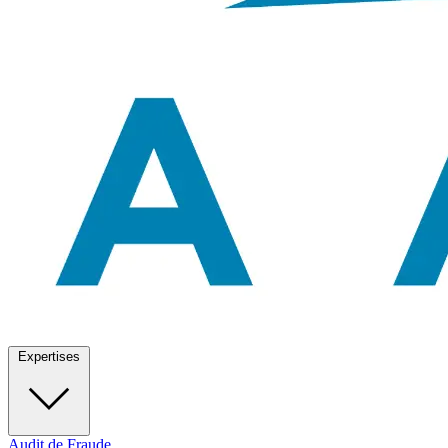
Expertises
Audit de Fraude