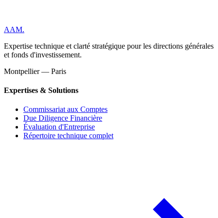
AAM
.
Expertise technique et clarté stratégique pour les directions générales
et fonds d'investissement.
Montpellier — Paris
Expertises & Solutions
Commissariat aux Comptes
Due Diligence Financière
Évaluation d'Entreprise
Répertoire technique complet