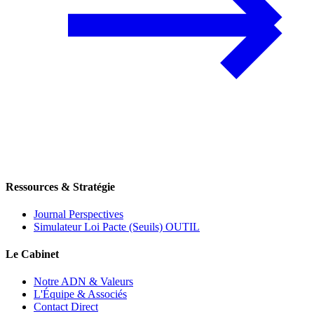
Ressources & Stratégie
Journal Perspectives
Simulateur Loi Pacte (Seuils)
OUTIL
Le Cabinet
Notre ADN & Valeurs
L'Équipe & Associés
Contact Direct