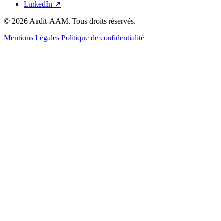
LinkedIn ↗
© 2026 Audit-AAM. Tous droits réservés.
Mentions Légales
Politique de confidentialité