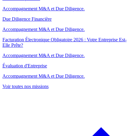
Accompagnement M&A et Due Diligence.
Due Diligence Financière
Accompagnement M&A et Due Diligence.
Facturation Électronique Obligatoire 2026 : Votre Entreprise Est-
Elle Prête?
Accompagnement M&A et Due Diligence.
Évaluation d'Entreprise
Accompagnement M&A et Due Diligence.
Voir toutes nos missions