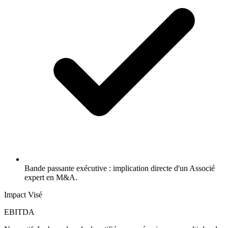
Bande passante exécutive : implication directe d'un Associé
expert en M&A.
Impact Visé
EBITDA