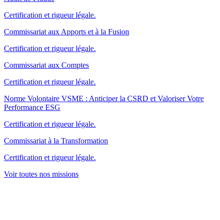
Certification et rigueur légale.
Commissariat aux Apports et à la Fusion
Certification et rigueur légale.
Commissariat aux Comptes
Certification et rigueur légale.
Norme Volontaire VSME : Anticiper la CSRD et Valoriser Votre
Performance ESG
Certification et rigueur légale.
Commissariat à la Transformation
Certification et rigueur légale.
Voir toutes nos missions