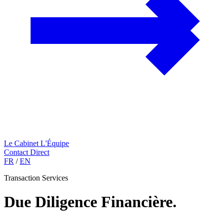
Le Cabinet
L'Équipe
Contact Direct
FR
/
EN
Transaction Services
Due Diligence Financière
.