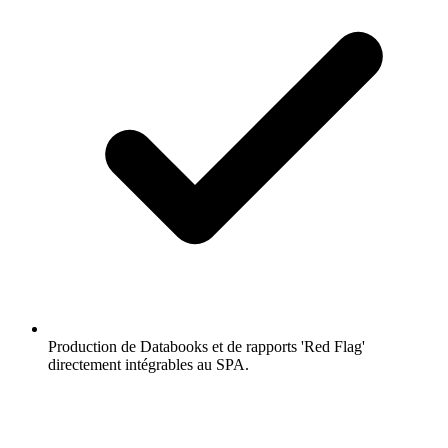
Production de Databooks et de rapports 'Red Flag'
directement intégrables au SPA.