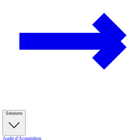
Solutions
Audit d'Acquisition