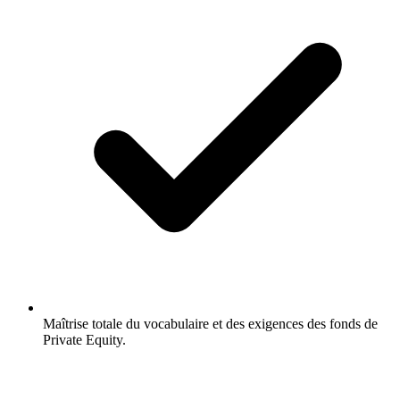
Maîtrise totale du vocabulaire et des exigences des fonds de
Private Equity.