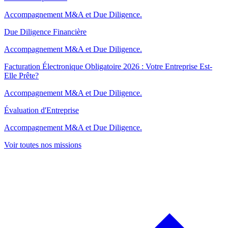
Accompagnement M&A et Due Diligence.
Due Diligence Financière
Accompagnement M&A et Due Diligence.
Facturation Électronique Obligatoire 2026 : Votre Entreprise Est-
Elle Prête?
Accompagnement M&A et Due Diligence.
Évaluation d'Entreprise
Accompagnement M&A et Due Diligence.
Voir toutes nos missions