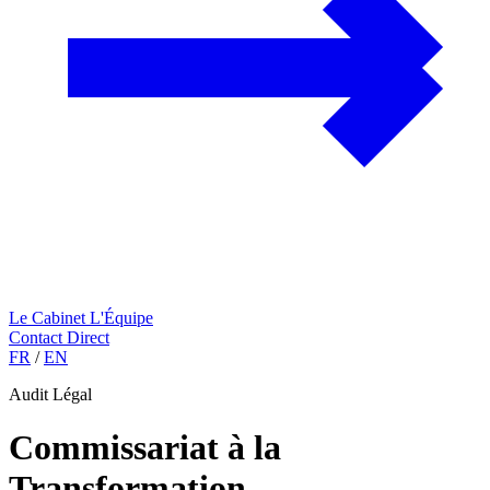
Le Cabinet
L'Équipe
Contact Direct
FR
/
EN
Audit Légal
Commissariat à la
Transformation
.