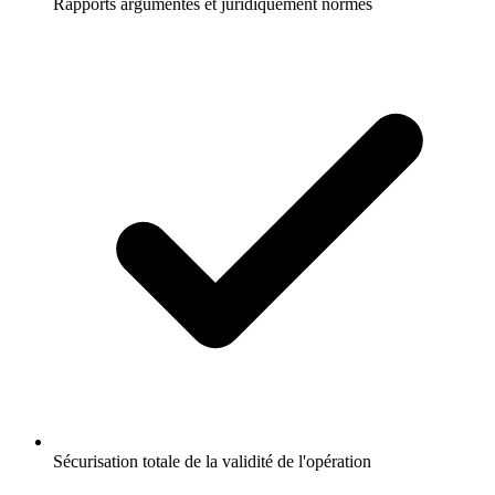
Rapports argumentés et juridiquement normés
Sécurisation totale de la validité de l'opération