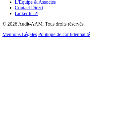
L'Équipe & Associés
Contact Direct
LinkedIn ↗
© 2026 Audit-AAM. Tous droits réservés.
Mentions Légales
Politique de confidentialité