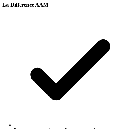
La Différence AAM