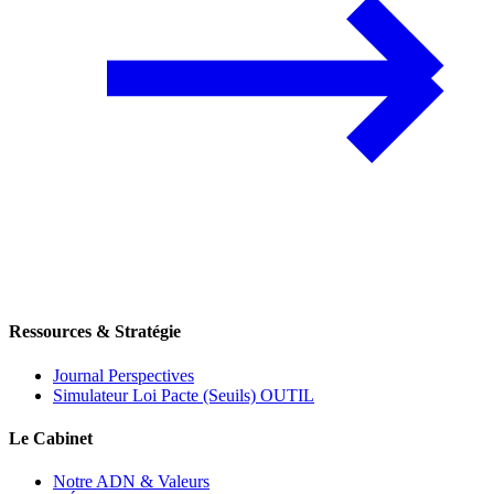
Ressources & Stratégie
Journal Perspectives
Simulateur Loi Pacte (Seuils)
OUTIL
Le Cabinet
Notre ADN & Valeurs