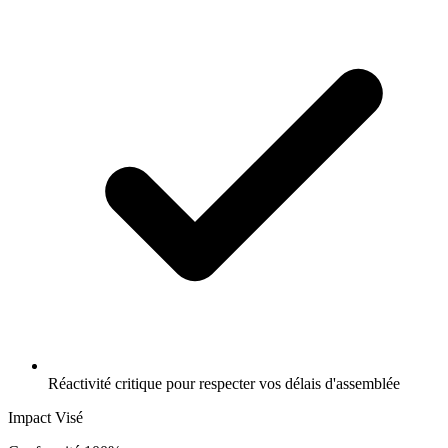
Réactivité critique pour respecter vos délais d'assemblée
Impact Visé