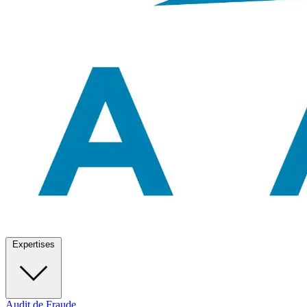
Expertises
Audit de Fraude