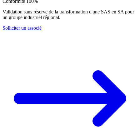
Conformité 100%
Validation sans réserve de la transformation d'une SAS en SA pour
un groupe industriel régional.
Solliciter un associé