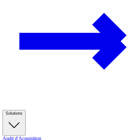
Solutions
Audit d'Acquisition