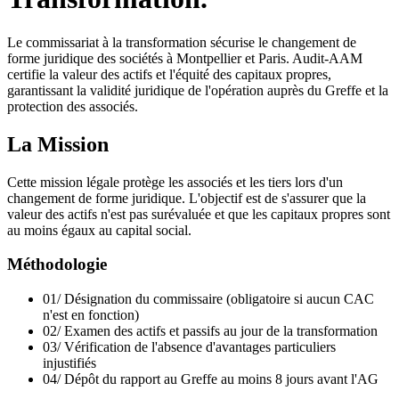
Le commissariat à la transformation sécurise le changement de
forme juridique des sociétés à Montpellier et Paris. Audit-AAM
certifie la valeur des actifs et l'équité des capitaux propres,
garantissant la validité juridique de l'opération auprès du Greffe et la
protection des associés.
La Mission
Cette mission légale protège les associés et les tiers lors d'un
changement de forme juridique. L'objectif est de s'assurer que la
valeur des actifs n'est pas surévaluée et que les capitaux propres sont
au moins égaux au capital social.
Méthodologie
01/
Désignation du commissaire (obligatoire si aucun CAC
n'est en fonction)
02/
Examen des actifs et passifs au jour de la transformation
03/
Vérification de l'absence d'avantages particuliers
injustifiés
04/
Dépôt du rapport au Greffe au moins 8 jours avant l'AG