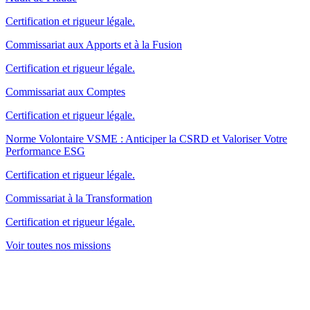
Certification et rigueur légale.
Commissariat aux Apports et à la Fusion
Certification et rigueur légale.
Commissariat aux Comptes
Certification et rigueur légale.
Norme Volontaire VSME : Anticiper la CSRD et Valoriser Votre
Performance ESG
Certification et rigueur légale.
Commissariat à la Transformation
Certification et rigueur légale.
Voir toutes nos missions