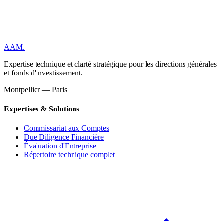
AAM
.
Expertise technique et clarté stratégique pour les directions générales
et fonds d'investissement.
Montpellier — Paris
Expertises & Solutions
Commissariat aux Comptes
Due Diligence Financière
Évaluation d'Entreprise
Répertoire technique complet